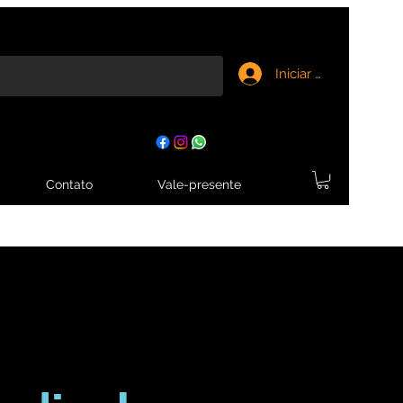
Iniciar sesión
Contato
Vale-presente