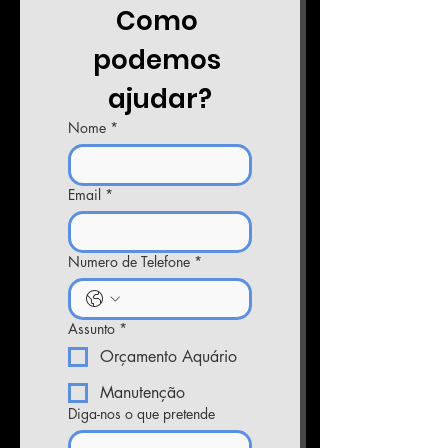
Como 
podemos 
ajudar?
Nome
*
Email
*
Numero de Telefone
*
Assunto
*
Orçamento Aquário
Manutenção
Diga-nos o que pretende