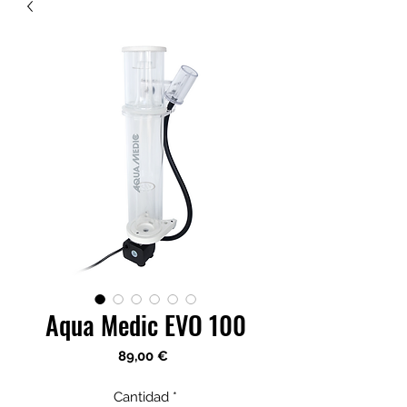
Aqua Medic EVO 100
Precio
89,00 €
Cantidad
*