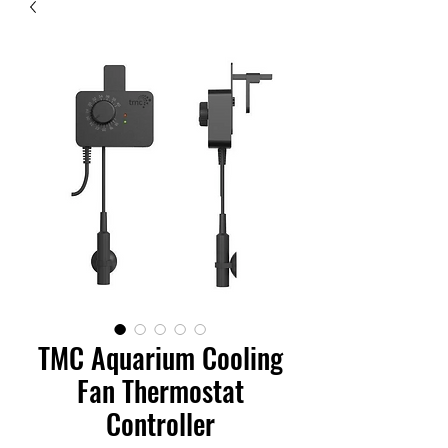
TMC Aquarium Cooling
Fan Thermostat
Controller