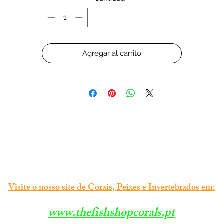
Agregar al carrito
Visite o nosso site de Corais, Peixes e Invertebrados em:
www.thefishshopcorals.pt