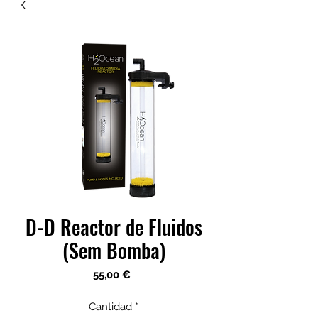
D-D Reactor de Fluidos
(Sem Bomba)
Precio
55,00 €
Cantidad
*