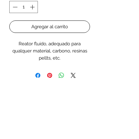
Agregar al carrito
Reator fluido, adequado para
qualquer material, carbono, resinas
pellts, etc.