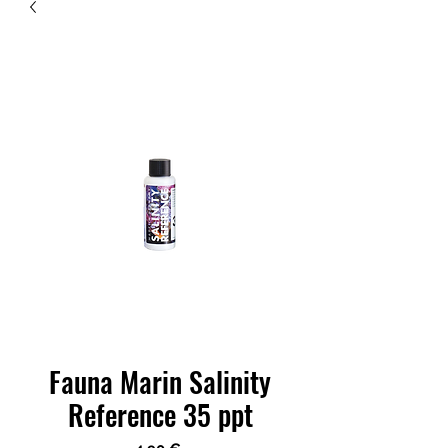
Fauna Marin Salinity
Reference 35 ppt