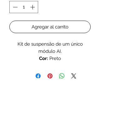
Agregar al carrito
Kit de suspensão de um único
módulo AI.
Cor:
Preto