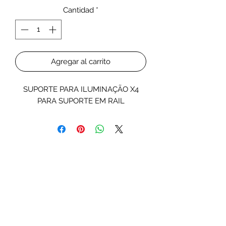
Cantidad
*
Agregar al carrito
SUPORTE PARA ILUMINAÇÃO X4
PARA SUPORTE EM RAIL