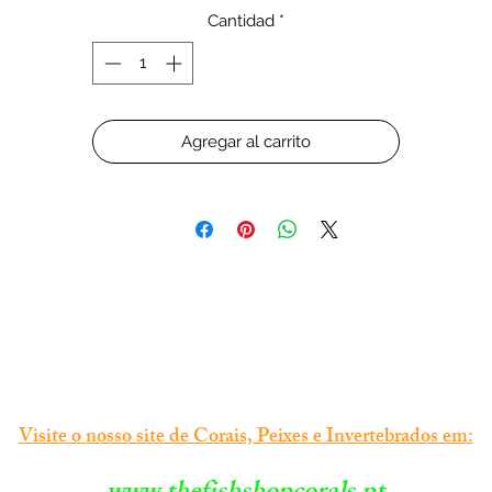
Cantidad
*
Agregar al carrito
Visite o nosso site de Corais, Peixes e Invertebrados em: