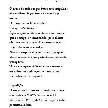
O preço de todos os produtos está estipulado
na atual lista de produtos da nossa loja
online.
O preço não inclui taxas de
transporte/entrega.
Apenas após verificação de boa cobrança é
que os artigos encomendados pelo cliente
são reservados, o acto de encomendar sem
pagar não reserva o artigo.
Não nos responsabilizamos por qualquer
atraso nos envios por parte das empresas de
transporte.
Não nos responsabilizamos por extravio
causados por endereços de morada mal
indicados ou incompletos.
Expedição
O envio dos artigos encomendados online
será feita via MRW, Nacex ou CTT
Correios de Portugal. Enviamos para toda
península ibérica.