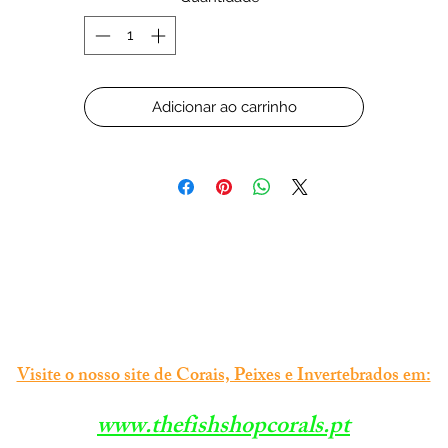
Adicionar ao carrinho
Visite o nosso site de Corais, Peixes e Invertebrados em:
www.thefishshopcorals.pt