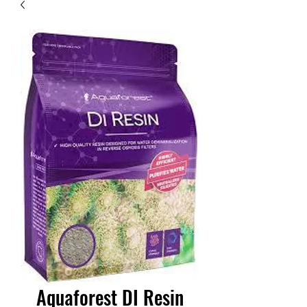
Aquaforest DI Resin