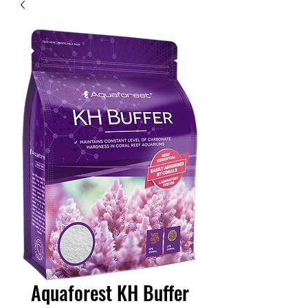
Aquaforest KH Buffer