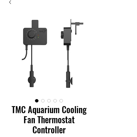
TMC Aquarium Cooling
Fan Thermostat
Controller