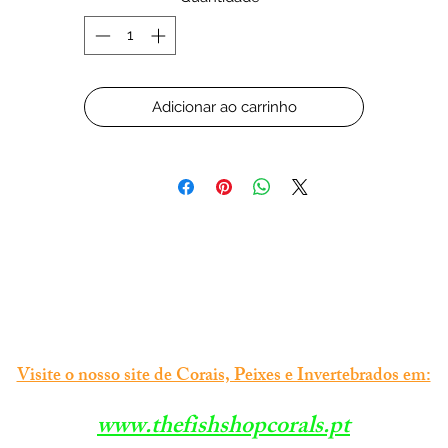
Adicionar ao carrinho
Visite o nosso site de Corais, Peixes e Invertebrados em:
www.thefishshopcorals.pt