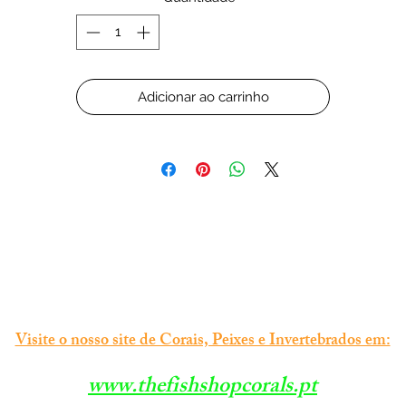
Adicionar ao carrinho
Visite o nosso site de Corais, Peixes e Invertebrados em:
www.thefishshopcorals.pt