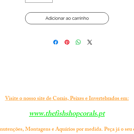
Adicionar ao carrinho
Visite o nosso site de Corais, Peixes e Invertebrados em:
www.thefishshopcorals.pt
tenções, Montagens e Aquários por medida. Peça já o seu 