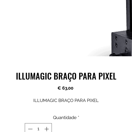
ILLUMAGIC BRAÇO PARA PIXEL
Preço
€ 63,00
ILLUMAGIC BRAÇO PARA PIXEL
Quantidade
*