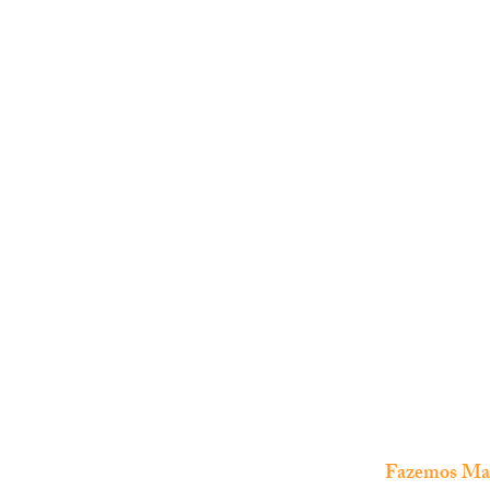
Fazemos Manu