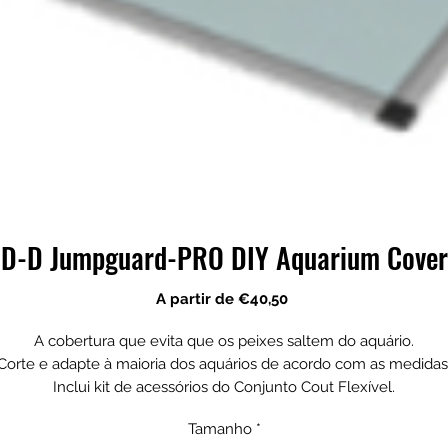
D-D Jumpguard-PRO DIY Aquarium Cover
Preço
A partir de
€40,50
promocional
A cobertura que evita que os peixes saltem do aquário.
Corte e adapte à maioria dos aquários de acordo com as medidas
Inclui kit de acessórios do Conjunto Cout Flexível.
Tamanho
*