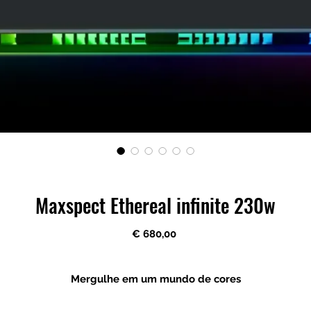
Maxspect Ethereal infinite 230w
Preço
€ 680,00
Mergulhe em um mundo de cores