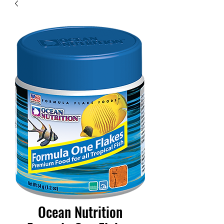
Ocean Nutrition