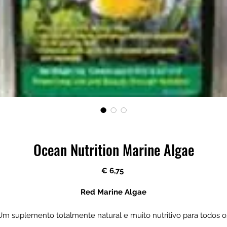
Ocean Nutrition Marine Algae
Preço
€ 6,75
Red Marine Algae
Um suplemento totalmente natural e muito nutritivo para todos o