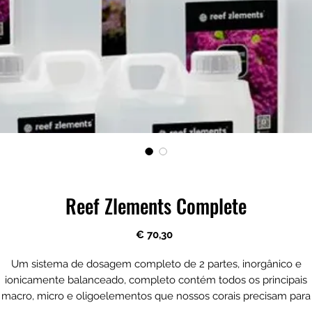
Reef Zlements Complete
Preço
€ 70,30
Um sistema de dosagem completo de 2 partes, inorgânico e
ionicamente balanceado, completo contém todos os principais
macro, micro e oligoelementos que nossos corais precisam para