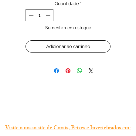
Quantidade
*
Somente 1 em estoque
Adicionar ao carrinho
Visite o nosso site de Corais, Peixes e Invertebrados em: