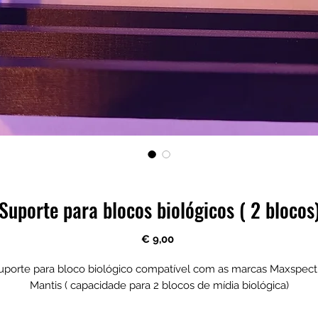
Suporte para blocos biológicos ( 2 blocos
Preço
€ 9,00
uporte para bloco biológico compatível com as marcas Maxspect
Mantis ( capacidade para 2 blocos de mídia biológica)