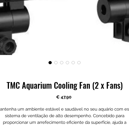
TMC Aquarium Cooling Fan (2 x Fans)
Preço
€ 47,90
antenha um ambiente estável e saudável no seu aquário com es
sistema de ventilação de alto desempenho. Concebido para
proporcionar um arrefecimento eficiente da superfície, ajuda a