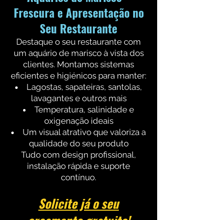
Frescura e Apresentação no
Seu Restaurante
Destaque o seu restaurante com
um aquário de marisco à vista dos
clientes. Montamos sistemas
eficientes e higiénicos para manter:
Lagostas, sapateiras, santolas,
lavagantes e outros mais
Temperatura, salinidade e
oxigenação ideais
Um visual atrativo que valoriza a
qualidade do seu produto
Tudo com design profissional,
instalação rápida e suporte
contínuo.
Solicite já o seu