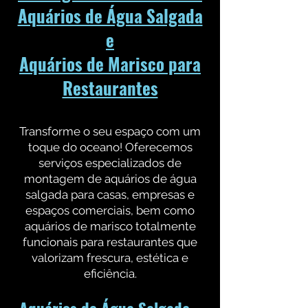
Aquários de Água Salgada
e
Aquários de Marisco para
Restaurantes
Transforme o seu espaço com um
toque do oceano! Oferecemos
serviços especializados de
montagem de aquários de água
salgada para casas, empresas e
espaços comerciais, bem como
aquários de marisco totalmente
funcionais para restaurantes que
valorizam frescura, estética e
eficiência.