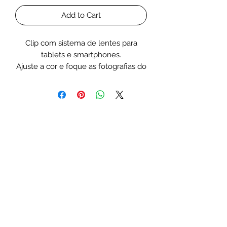
Add to Cart
Clip com sistema de lentes para
tablets e smartphones.
Ajuste a cor e foque as fotografias do
seu aquário.