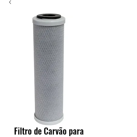
Filtro de Carvão para