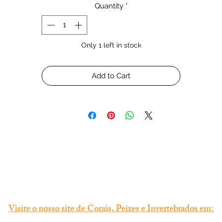
Quantity
*
Only 1 left in stock
Add to Cart
Visite o nosso site de Corais, Peixes e Invertebrados em: